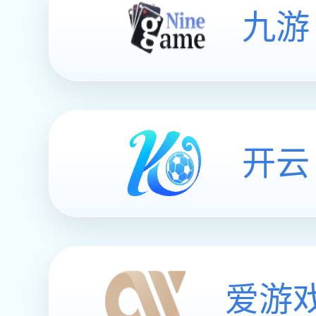
下一篇：
x
联系xk星空体育
Contact Us
xk星空体育 机械有限公司
相关xk星
手 机：135-2866-9686
磁力去毛
邮 箱：dgdyym@126.com
xk星空体
电 话：135-3908-3955
xk星空体
网 址：2downstl.com
地 址：广东省东莞市大朗镇黄草朗泰康街7
xk星空体
号