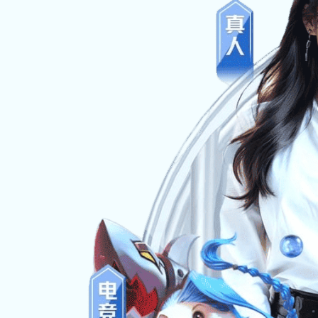
xk星空体育 中心
News
当前位置：
xk星空体育:公司xk星空体育
磁力去毛
xk星空体育:行业xk星空体育
2025-07-
xk星空体育