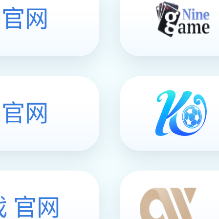
k星空体育是否支持一机多盘
空体育
刺机市场正在崛起
2014-09-09 00:00:00
育: 在使用磁力去毛刺机时要注意的事项
2015-01-12 00:00:00
育: 磁力去毛刺机是生锈的克星
2015-01-30 00:00:00
育
关于东元
产品中心
厂房设备
公司简介
磁力研磨机
厂房设备
振动研磨机