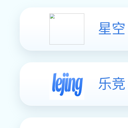
刺效果。
热门关键词
Keywords
为控制
体及驱动系
研磨液
xk星空体育:复合平移式磁力研磨机
VB-E针心振动研磨机（专为手工具设计）
工时间、减
设备结
xk星空体育:80L高速离心抛光机
通过式磁力研磨机
扇运行状况
高速离心机
xk星空体育
标签
离心小桶补胶
精密涡流光饰机
磁力去毛刺
xk星空体育:三次元自动选料振动研磨机
全自动涡流机维修
本文网址：
x
xk星空体育:VB-A自动选料振动研磨机
xk星空体育:三次元振动研磨机VB-B
上一篇：
x