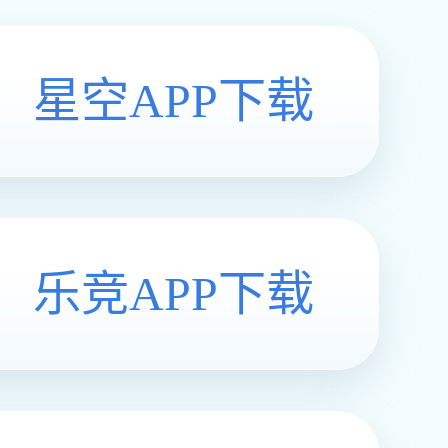
散热。部分高负载型号配备水冷系统，通过液体循环方式降低腔
一定程度上带走热量，降低摩擦引起的温升。此外，合理设置加
度累积。
控制效果更优。设备维护中应定期清理电机通风口、检查散热风
2025-07-15