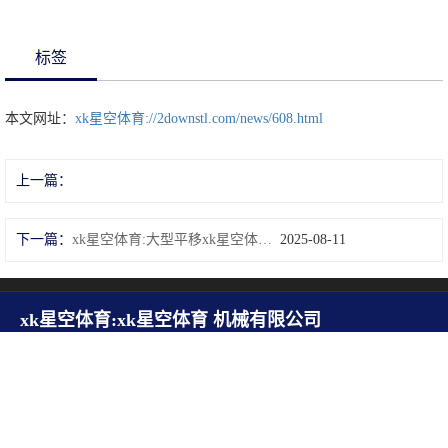
标签
本文网址：
xk星空体育://2downstl.com/news/608.html
上一篇：
下一篇：
xk星空体育:大型平移xk星空体育：高效表面处理新方案
2025-08-11
xk星空体育:xk星空体育 机械有限公司
咨询热线：135-2866-9686
邮箱：dgdyym@126.com
联系电话：135-3908-3955 苏经理